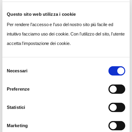
Questo sito web utilizza i cookie
Per rendere l’accesso e l’uso del nostro sito più facile ed
VEDI SU
MAPPA
intuitivo facciamo uso dei cookie. Con l'utilizzo del sito, l'utente
accetta l'impostazione dei cookie.
Selezione
Necessari
del
consenso
Preferenze
Statistici
Marketing