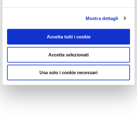
Mostra dettagli
Accetta tutti i cookie
Accetta selezionati
Usa solo i cookie necessari