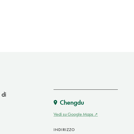
 di
Chengdu
Vedi su Google Maps
INDIRIZZO