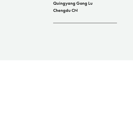
Quingyang Gong Lu
Chengdu CN