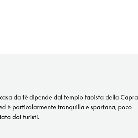
casa da tè dipende dal tempio taoista della Capra
ed è particolarmente tranquilla e spartana, poco
ata dai turisti.