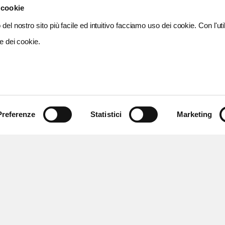
 cookie
del nostro sito più facile ed intuitivo facciamo uso dei cookie. Con l'util
e dei cookie.
Preferenze
Statistici
Marketing