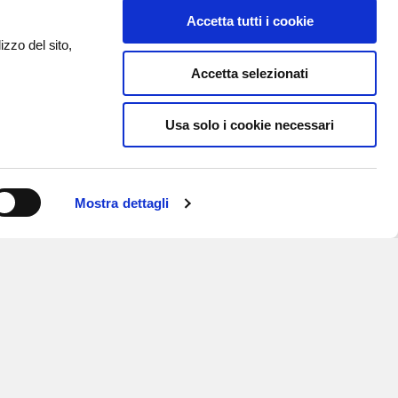
Accetta tutti i cookie
izzo del sito,
Accetta selezionati
Usa solo i cookie necessari
Mostra dettagli