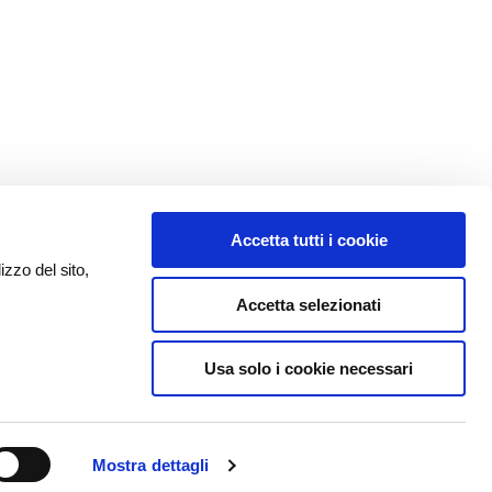
Accetta tutti i cookie
izzo del sito,
Accetta selezionati
Usa solo i cookie necessari
Mostra dettagli