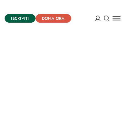
ISCRIVITI
DONA ORA
Cerca
ACCEDI