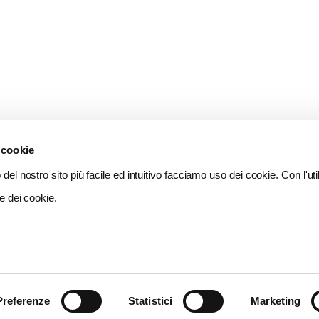
 cookie
del nostro sito più facile ed intuitivo facciamo uso dei cookie. Con l'util
e dei cookie.
Preferenze
Statistici
Marketing