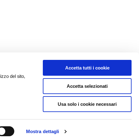
Accetta tutti i cookie
izzo del sito,
Accetta selezionati
Usa solo i cookie necessari
Mostra dettagli