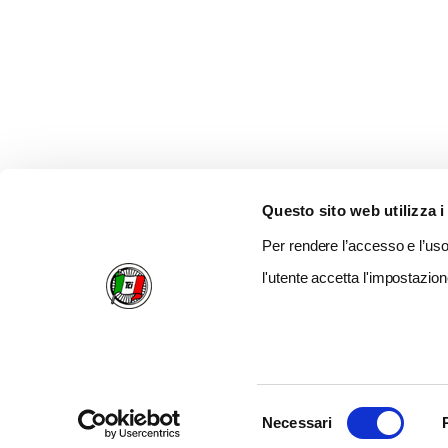
Questo sito web utilizza i
Per rendere l’accesso e l’uso 
l'utente accetta l'impostazion
Selezione
Necessari
del