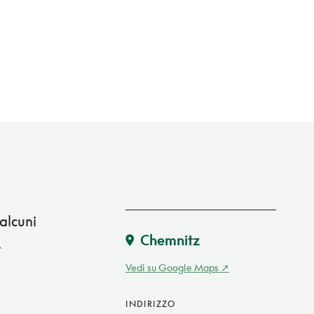
alcuni
Chemnitz
.
Vedi su Google Maps
INDIRIZZO