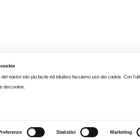
 cookie
del nostro sito più facile ed intuitivo facciamo uso dei cookie. Con l'util
e dei cookie.
Preferenze
Statistici
Marketing