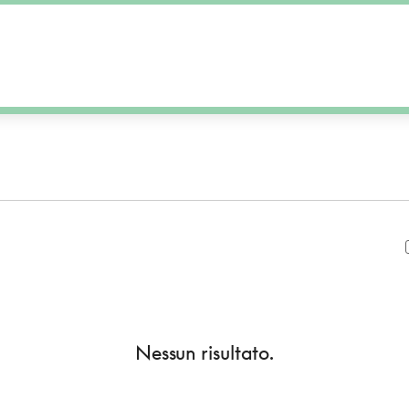
Nessun risultato.