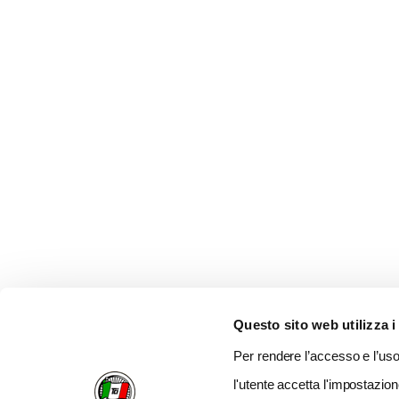
Questo sito web utilizza i
Per rendere l’accesso e l’uso 
l'utente accetta l'impostazion