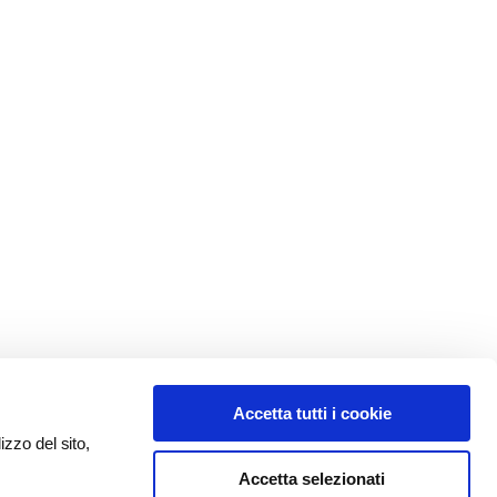
Accetta tutti i cookie
izzo del sito,
Accetta selezionati