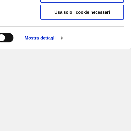
Usa solo i cookie necessari
Mostra dettagli
ISCRIVITI