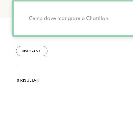
RISTORANTI
0 RISULTATI