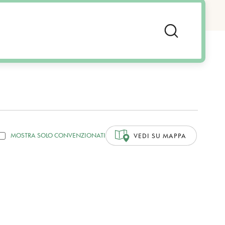
MOSTRA SOLO CONVENZIONATI
VEDI SU MAPPA