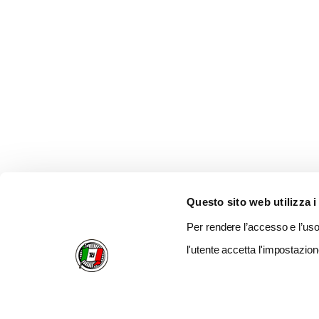
Questo sito web utilizza i
Per rendere l’accesso e l’uso 
l'utente accetta l'impostazion