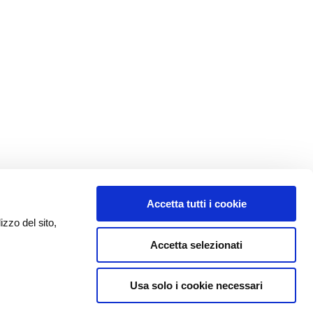
Accetta tutti i cookie
izzo del sito,
Accetta selezionati
Usa solo i cookie necessari