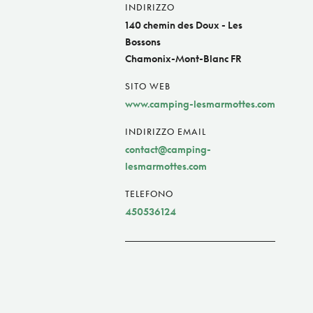
INDIRIZZO
140 chemin des Doux - Les
Bossons
Chamonix-Mont-Blanc FR
SITO WEB
www.camping-lesmarmottes.com
INDIRIZZO EMAIL
contact@camping-
lesmarmottes.com
TELEFONO
450536124