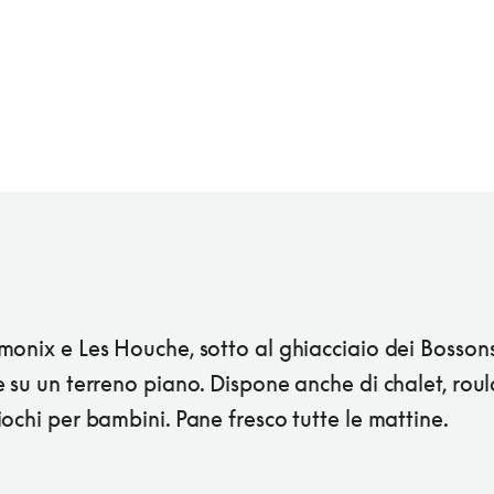
onix e Les Houche, sotto al ghiacciaio dei Bosson
 su un terreno piano. Dispone anche di chalet, roul
ochi per bambini. Pane fresco tutte le mattine.