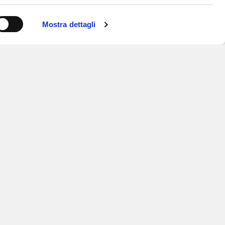
Mostra dettagli
ISCRIVITI