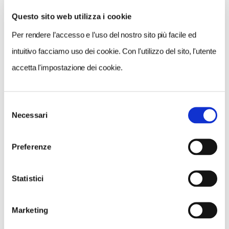
Questo sito web utilizza i cookie
Per rendere l’accesso e l’uso del nostro sito più facile ed
VEDI SU
MAPPA
intuitivo facciamo uso dei cookie. Con l'utilizzo del sito, l'utente
accetta l'impostazione dei cookie.
Selezione
Necessari
del
consenso
Preferenze
Statistici
Marketing