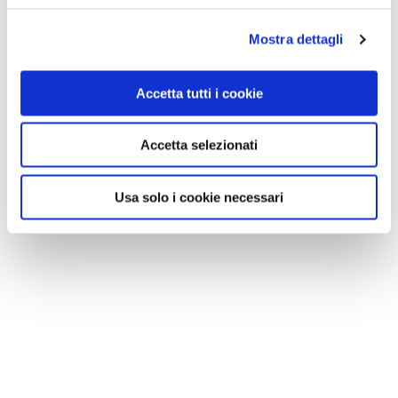
Mostra dettagli
Accetta tutti i cookie
Accetta selezionati
Usa solo i cookie necessari