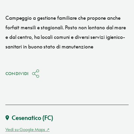
Campeggio a gestione familiare che propone anche
forfait mensili e stagionali. Posto non lontano dal mare
e dal centro, ha locali comuni e diversi servizi igienico-
sanitari in buono stato di manutenzione
CONDIVIDI
Cesenatico
(FC)
Vedi su Google Maps