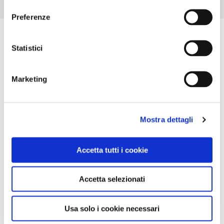
Preferenze
Statistici
Marketing
Mostra dettagli
Accetta tutti i cookie
Accetta selezionati
Usa solo i cookie necessari