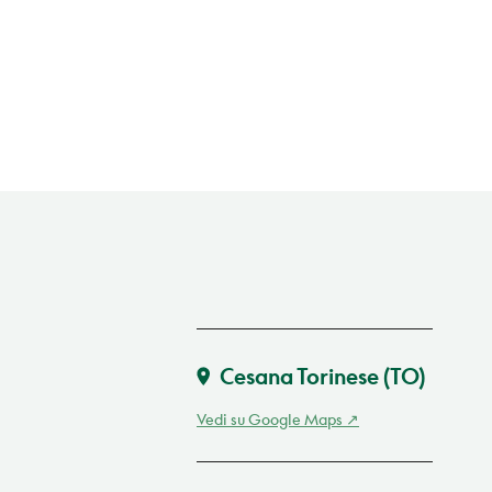
Cesana Torinese
(TO)
Vedi su Google Maps