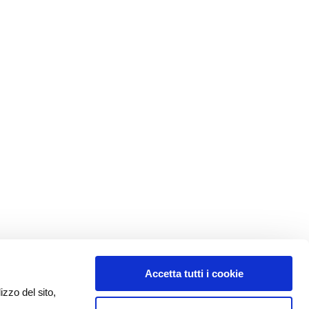
Accetta tutti i cookie
izzo del sito,