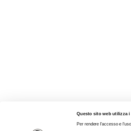
Questo sito web utilizza i
Per rendere l’accesso e l’uso 