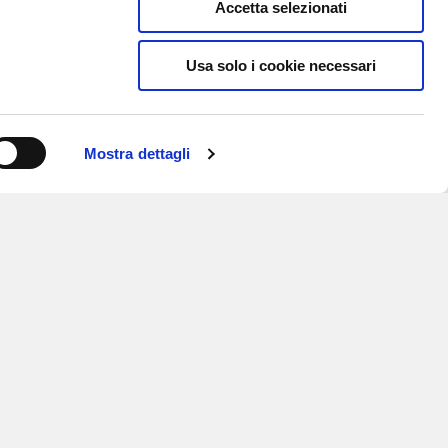
Accetta selezionati
Usa solo i cookie necessari
Mostra dettagli