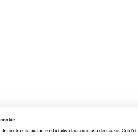
 cookie
del nostro sito più facile ed intuitivo facciamo uso dei cookie. Con l'util