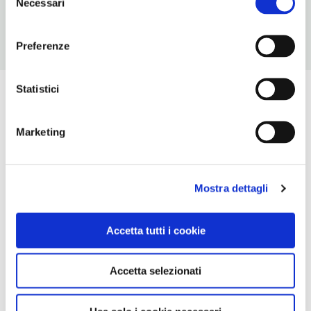
Necessari
del
consenso
Preferenze
Statistici
Marketing
Mostra dettagli
Accetta tutti i cookie
Accetta selezionati