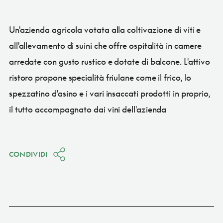
Un'azienda agricola votata alla coltivazione di viti e
all'allevamento di suini che offre ospitalità in camere
arredate con gusto rustico e dotate di balcone. L'attivo
ristoro propone specialità friulane come il frico, lo
spezzatino d'asino e i vari insaccati prodotti in proprio,
il tutto accompagnato dai vini dell'azienda
CONDIVIDI