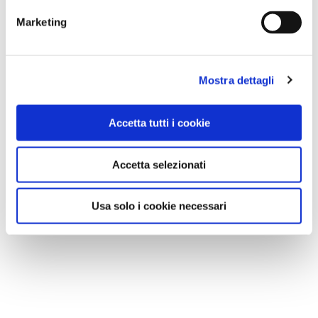
Marketing
Mostra dettagli
Accetta tutti i cookie
Accetta selezionati
Usa solo i cookie necessari