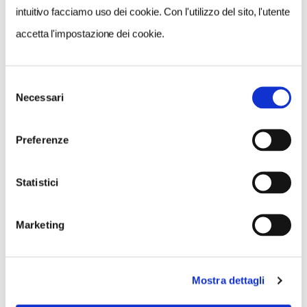
intuitivo facciamo uso dei cookie. Con l'utilizzo del sito, l'utente
accetta l'impostazione dei cookie.
Selezione
Necessari
del
consenso
Preferenze
Statistici
Marketing
Mostra dettagli