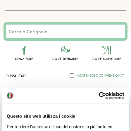
COSA FARE
DOVE DORMIRE
DOVE MANGIARE
0 RISULTATI
MOSTRA SOLO CONVENZIONATI
Nessun risultato.
Questo sito web utilizza i cookie
Per rendere l’accesso e l’uso del nostro sito più facile ed