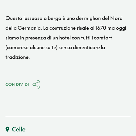
Questo lussuoso albergo è uno dei migliori del Nord
della Germania. La costruzione risale al 1670 ma oggi
siamo in presenza di un hotel con tutti i comfort
(comprese alcune suite) senza dimenticare la
tradizione.
CONDIVIDI
Celle