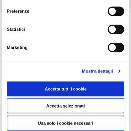
consenso
Preferenze
Statistici
Marketing
Mostra dettagli
Accetta tutti i cookie
Accetta selezionati
Usa solo i cookie necessari