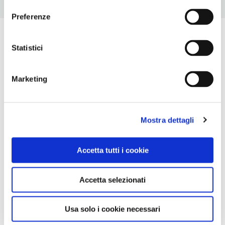
Preferenze
Statistici
Marketing
Mostra dettagli
Accetta tutti i cookie
Accetta selezionati
Usa solo i cookie necessari