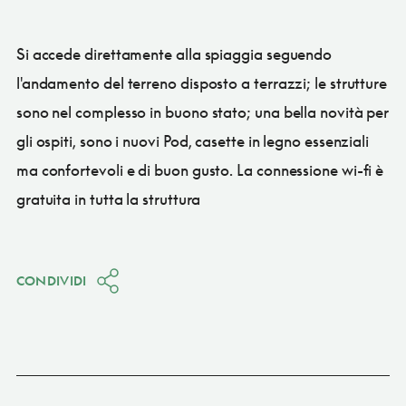
Si accede direttamente alla spiaggia seguendo
l'andamento del terreno disposto a terrazzi; le strutture
sono nel complesso in buono stato; una bella novità per
gli ospiti, sono i nuovi Pod, casette in legno essenziali
ma confortevoli e di buon gusto. La connessione wi-fi è
gratuita in tutta la struttura
CONDIVIDI