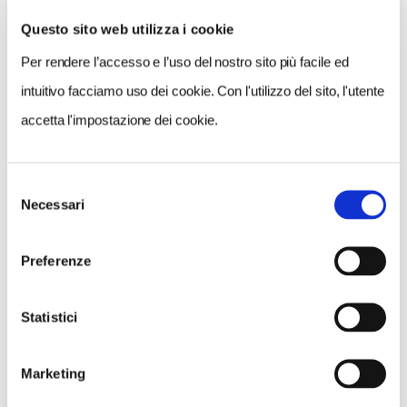
Questo sito web utilizza i cookie
Per rendere l’accesso e l’uso del nostro sito più facile ed
VEDI SU
MAPPA
intuitivo facciamo uso dei cookie. Con l'utilizzo del sito, l'utente
accetta l'impostazione dei cookie.
Selezione
Necessari
del
consenso
Preferenze
Statistici
Marketing