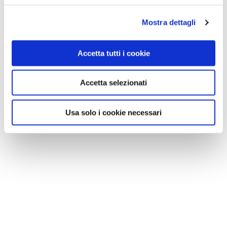
Mostra dettagli
Accetta tutti i cookie
Accetta selezionati
Usa solo i cookie necessari