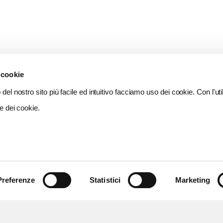
 cookie
del nostro sito più facile ed intuitivo facciamo uso dei cookie. Con l'util
e dei cookie.
Preferenze
Statistici
Marketing