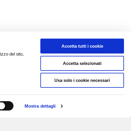
Accetta tutti i cookie
izzo del sito,
Accetta selezionati
Usa solo i cookie necessari
Mostra dettagli