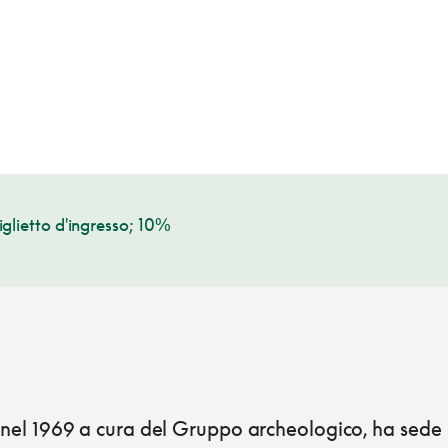
glietto d'ingresso; 10%
o nel 1969 a cura del Gruppo archeologico, ha sede