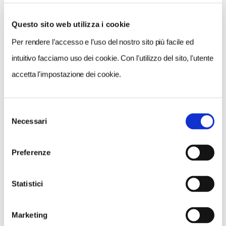
Questo sito web utilizza i cookie
Per rendere l’accesso e l’uso del nostro sito più facile ed
VEDI SU
MAPPA
intuitivo facciamo uso dei cookie. Con l'utilizzo del sito, l'utente
accetta l'impostazione dei cookie.
Selezione
Necessari
del
consenso
Preferenze
Statistici
Marketing