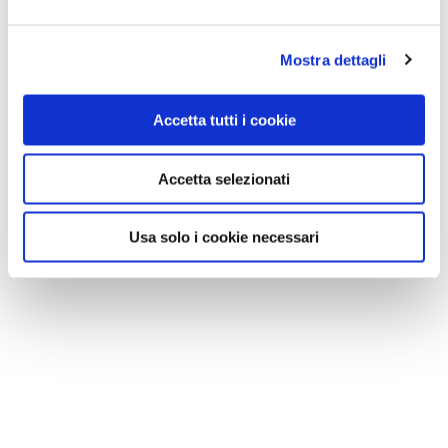
Mostra dettagli
Accetta tutti i cookie
Accetta selezionati
Usa solo i cookie necessari