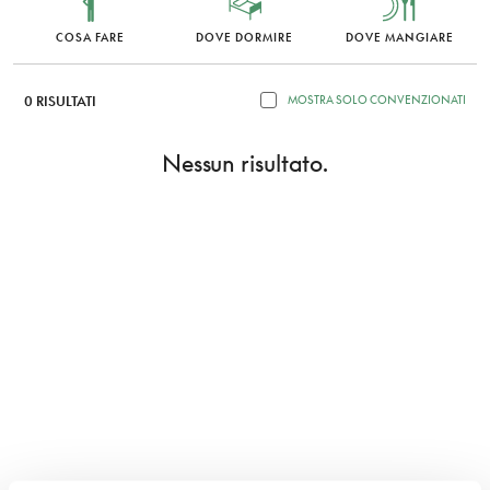
COSA FARE
DOVE DORMIRE
DOVE MANGIARE
0 RISULTATI
MOSTRA SOLO CONVENZIONATI
Nessun risultato.