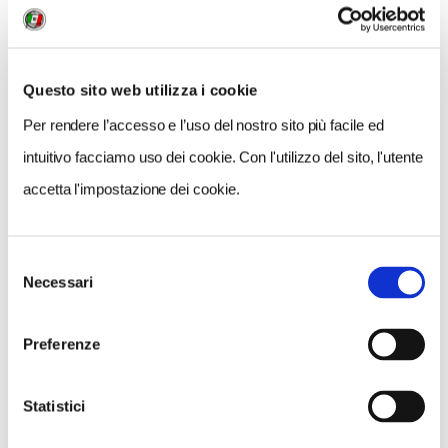
Questo sito web utilizza i cookie
Per rendere l’accesso e l’uso del nostro sito più facile ed
intuitivo facciamo uso dei cookie. Con l'utilizzo del sito, l'utente
accetta l'impostazione dei cookie.
Selezione
Necessari
del
VEDI SU
MAPPA
consenso
Preferenze
Statistici