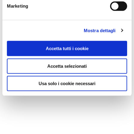
Marketing
Mostra dettagli
Accetta tutti i cookie
Accetta selezionati
Usa solo i cookie necessari