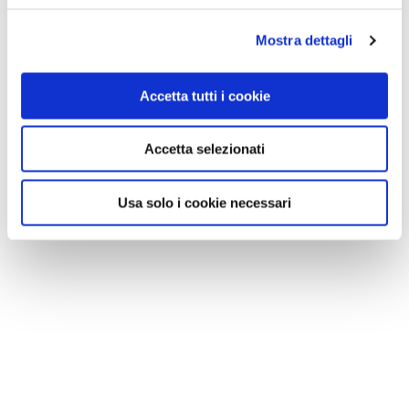
Mostra dettagli
Accetta tutti i cookie
Accetta selezionati
Usa solo i cookie necessari