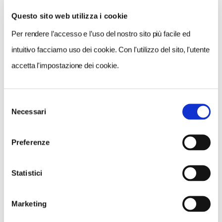
Questo sito web utilizza i cookie
Per rendere l’accesso e l’uso del nostro sito più facile ed
VEDI SU
MAPPA
intuitivo facciamo uso dei cookie. Con l'utilizzo del sito, l'utente
accetta l'impostazione dei cookie.
Selezione
Necessari
del
consenso
Preferenze
Statistici
Marketing