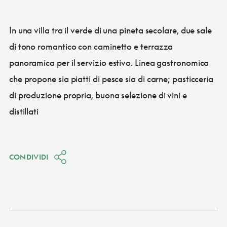
In una villa tra il verde di una pineta secolare, due sale
di tono romantico con caminetto e terrazza
panoramica per il servizio estivo. Linea gastronomica
che propone sia piatti di pesce sia di carne; pasticceria
di produzione propria, buona selezione di vini e
distillati
CONDIVIDI