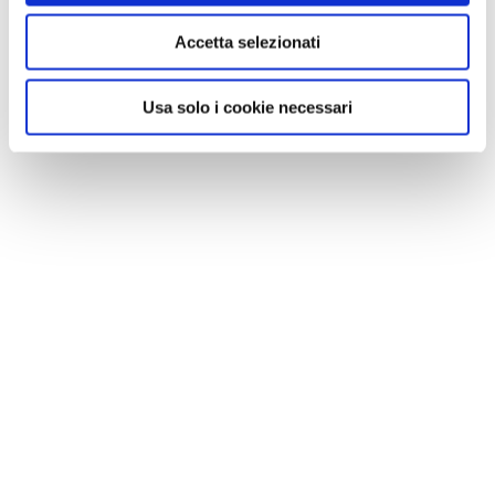
Accetta selezionati
Usa solo i cookie necessari