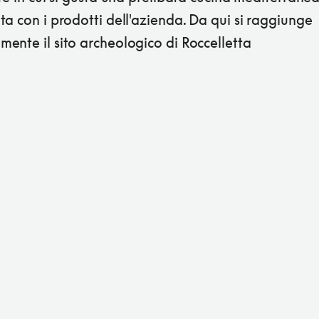
a con i prodotti dell'azienda. Da qui si raggiunge
ente il sito archeologico di Roccelletta