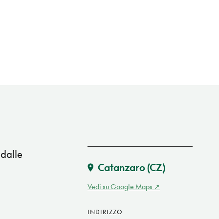
 dalle
Catanzaro
(CZ)
Vedi su Google Maps
INDIRIZZO
,