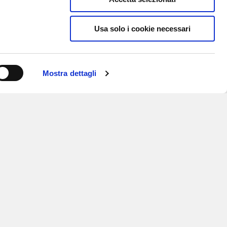
Usa solo i cookie necessari
Mostra dettagli
ISCRIVITI