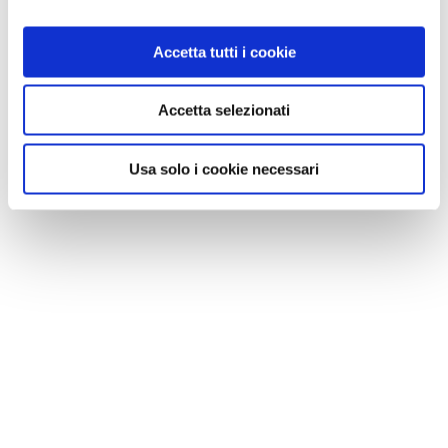
Accetta tutti i cookie
Accetta selezionati
Usa solo i cookie necessari