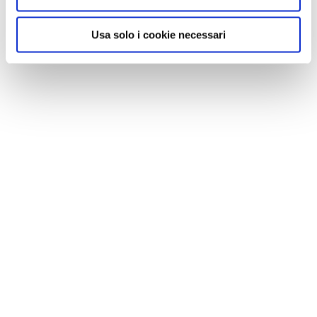
Usa solo i cookie necessari