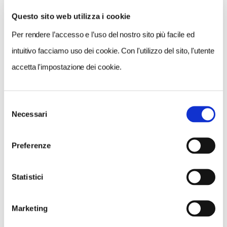
Questo sito web utilizza i cookie
Per rendere l’accesso e l’uso del nostro sito più facile ed
VEDI SU
MAPPA
intuitivo facciamo uso dei cookie. Con l'utilizzo del sito, l'utente
accetta l'impostazione dei cookie.
Selezione
Necessari
del
consenso
Preferenze
Statistici
Marketing