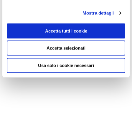
Mostra dettagli
Accetta tutti i cookie
Accetta selezionati
Usa solo i cookie necessari