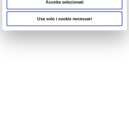
Accetta selezionati
Usa solo i cookie necessari