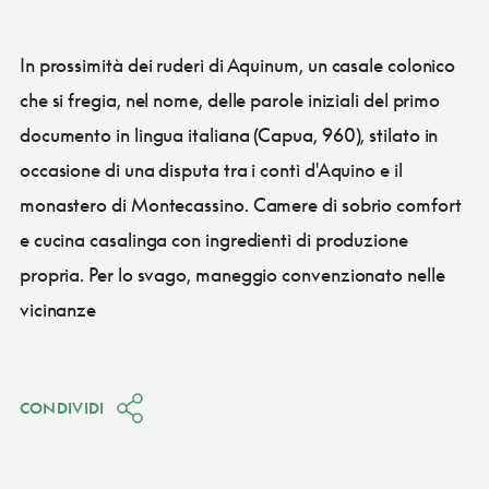
In prossimità dei ruderi di Aquinum, un casale colonico
che si fregia, nel nome, delle parole iniziali del primo
documento in lingua italiana (Capua, 960), stilato in
occasione di una disputa tra i conti d'Aquino e il
monastero di Montecassino. Camere di sobrio comfort
e cucina casalinga con ingredienti di produzione
propria. Per lo svago, maneggio convenzionato nelle
vicinanze
CONDIVIDI