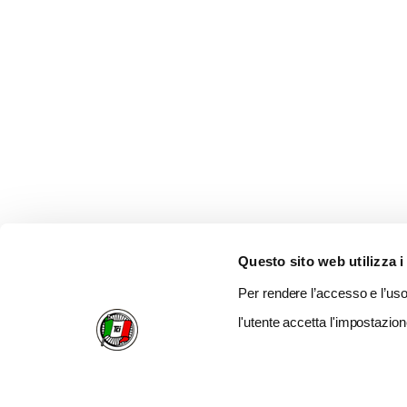
Questo sito web utilizza i
Per rendere l’accesso e l’uso 
l'utente accetta l'impostazion