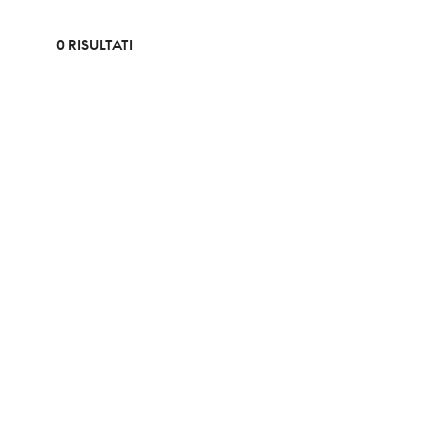
0 RISULTATI