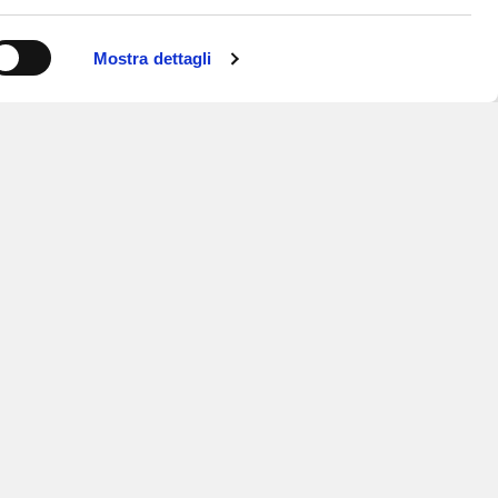
Mostra dettagli
ISCRIVITI