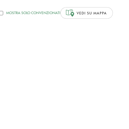
MOSTRA SOLO CONVENZIONATI
VEDI SU MAPPA