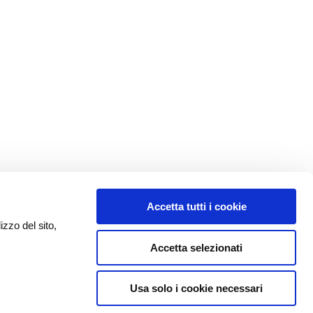
Accetta tutti i cookie
izzo del sito,
Accetta selezionati
Usa solo i cookie necessari