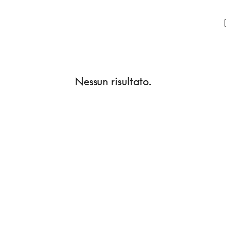
Nessun risultato.