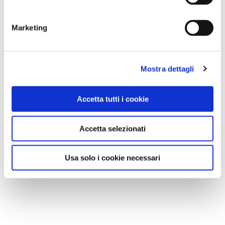
Marketing
Mostra dettagli
Accetta tutti i cookie
Accetta selezionati
Usa solo i cookie necessari