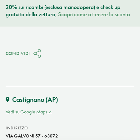
20% sui ricambi (esclusa manodopera) e check up
gratuito della vettura;
Scopri come ottenere lo sconto
CONDIVIDI
Castignano
(AP)
Vedi su Google Maps
INDIRIZZO
VIA GALVONI 57 - 63072