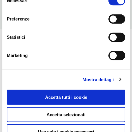
Necessari
del
consenso
Preferenze
Statistici
Marketing
Mostra dettagli
Accetta tutti i cookie
Accetta selezionati
Usa solo i cookie necessari