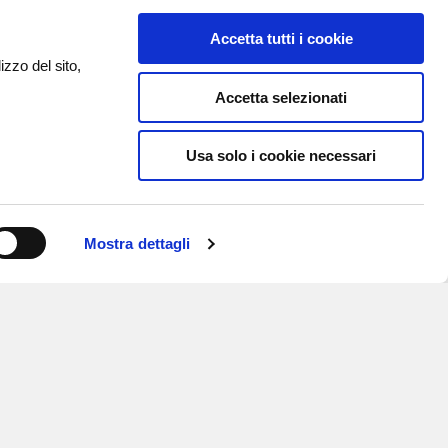
Accetta tutti i cookie
izzo del sito,
Accetta selezionati
Usa solo i cookie necessari
Mostra dettagli