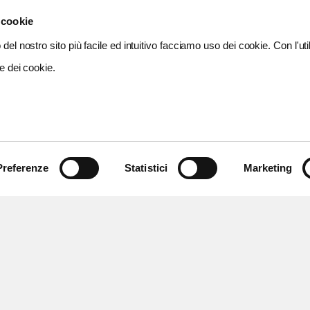
 cookie
del nostro sito più facile ed intuitivo facciamo uso dei cookie. Con l'util
e dei cookie.
Preferenze
Statistici
Marketing