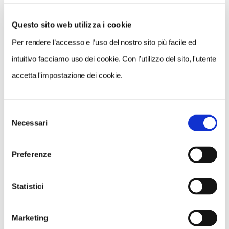
Questo sito web utilizza i cookie
Per rendere l’accesso e l’uso del nostro sito più facile ed
VEDI SU
MAPPA
intuitivo facciamo uso dei cookie. Con l'utilizzo del sito, l'utente
accetta l'impostazione dei cookie.
Selezione
Necessari
del
consenso
Preferenze
Statistici
Marketing