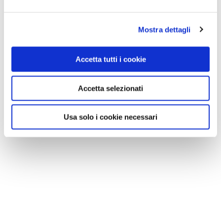
Mostra dettagli
Accetta tutti i cookie
Accetta selezionati
Usa solo i cookie necessari