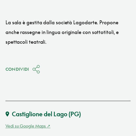
La sala è gestita dalla società Lagodarte. Propone
anche rassegne in lingua originale con sottotitoli, e
spettacoli teatrali.
CONDIVIDI
Castiglione del Lago
(PG)
Vedi su Google Maps