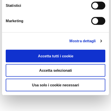
Statistici
Marketing
Mostra dettagli
Accetta tutti i cookie
Accetta selezionati
Usa solo i cookie necessari