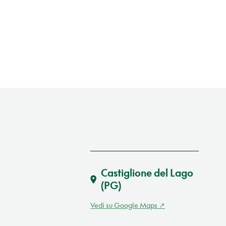
Castiglione del Lago
(PG)
Vedi su Google Maps