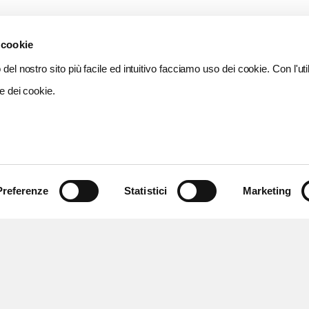
 cookie
del nostro sito più facile ed intuitivo facciamo uso dei cookie. Con l'util
e dei cookie.
Preferenze
Statistici
Marketing