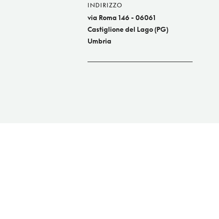
INDIRIZZO
via Roma 146 - 06061
Castiglione del Lago (PG)
Umbria