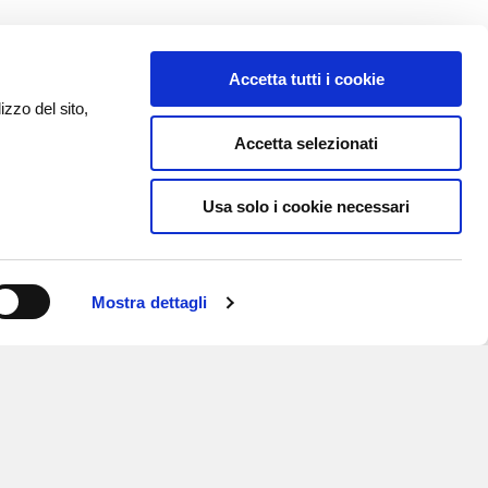
Accetta tutti i cookie
izzo del sito,
Accetta selezionati
Usa solo i cookie necessari
Mostra dettagli