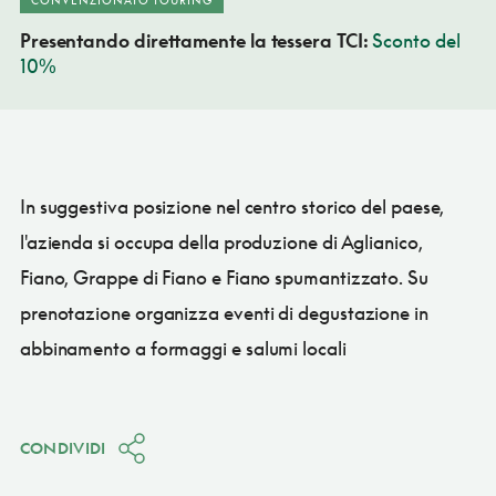
Presentando direttamente la tessera TCI:
Sconto del
10%
In suggestiva posizione nel centro storico del paese,
l'azienda si occupa della produzione di Aglianico,
Fiano, Grappe di Fiano e Fiano spumantizzato. Su
prenotazione organizza eventi di degustazione in
abbinamento a formaggi e salumi locali
CONDIVIDI