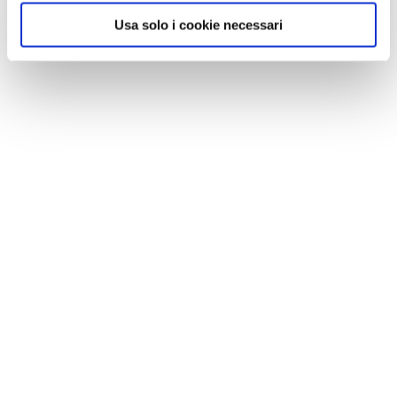
Usa solo i cookie necessari