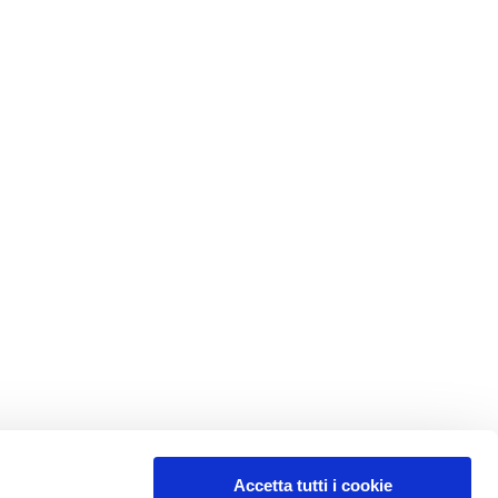
Accetta tutti i cookie