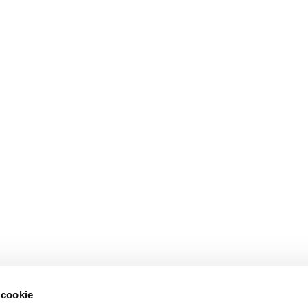
 cookie