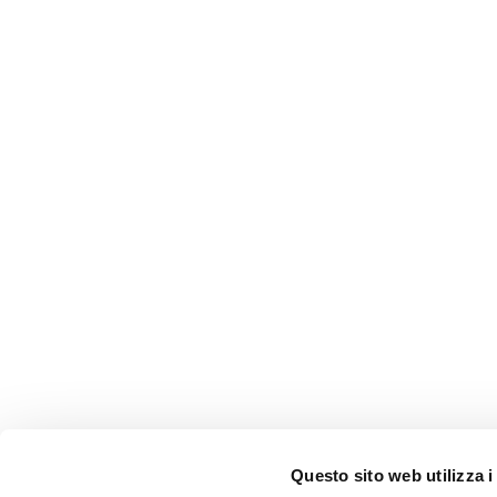
Questo sito web utilizza i