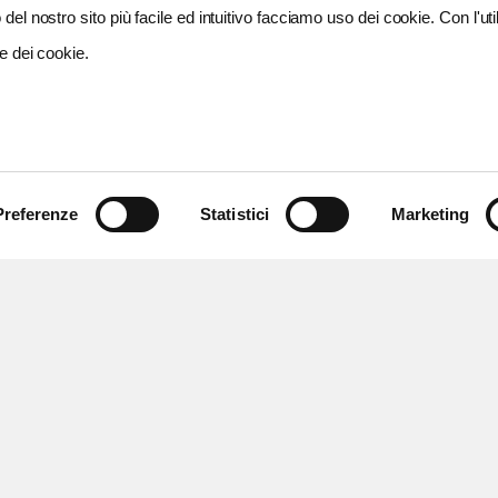
del nostro sito più facile ed intuitivo facciamo uso dei cookie. Con l'util
e dei cookie.
Preferenze
Statistici
Marketing