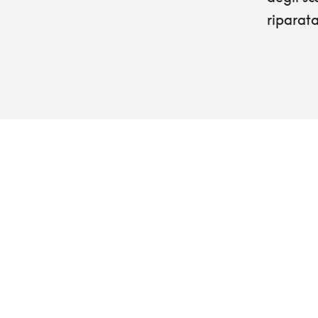
riparata