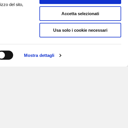
izzo del sito,
Accetta selezionati
Usa solo i cookie necessari
Mostra dettagli