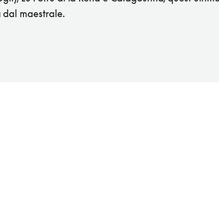
 dal maestrale.