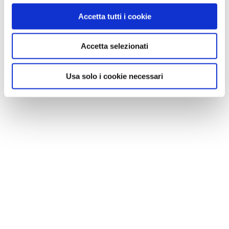
Accetta tutti i cookie
Accetta selezionati
Usa solo i cookie necessari