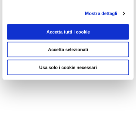
Mostra dettagli
Accetta tutti i cookie
Accetta selezionati
Usa solo i cookie necessari