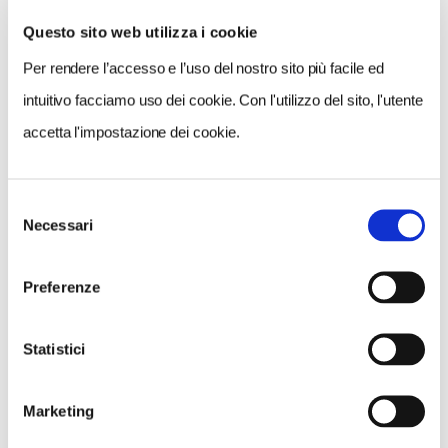
Questo sito web utilizza i cookie
Per rendere l’accesso e l’uso del nostro sito più facile ed
VEDI SU
MAPPA
intuitivo facciamo uso dei cookie. Con l'utilizzo del sito, l'utente
accetta l'impostazione dei cookie.
Selezione
Necessari
del
consenso
Preferenze
Statistici
Marketing