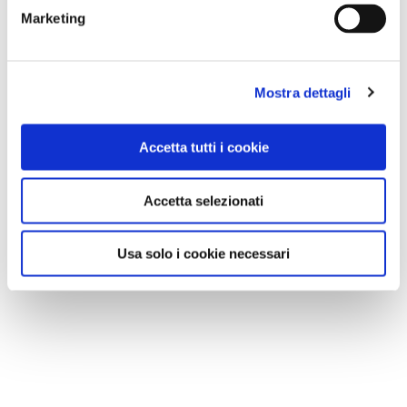
Marketing
Mostra dettagli
Accetta tutti i cookie
Accetta selezionati
Usa solo i cookie necessari