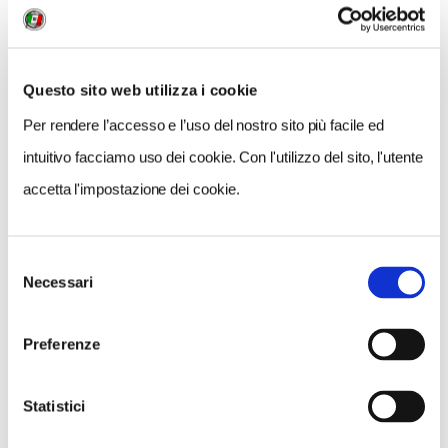
Questo sito web utilizza i cookie
Per rendere l’accesso e l’uso del nostro sito più facile ed
intuitivo facciamo uso dei cookie. Con l'utilizzo del sito, l'utente
accetta l'impostazione dei cookie.
Selezione
Necessari
del
VEDI SU
MAPPA
consenso
Preferenze
Statistici