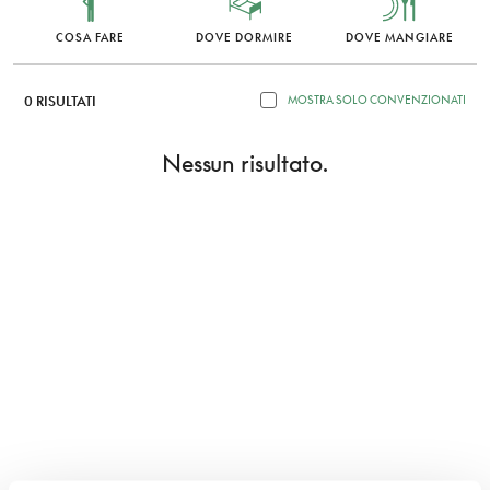
COSA FARE
DOVE DORMIRE
DOVE MANGIARE
0 RISULTATI
MOSTRA SOLO CONVENZIONATI
Nessun risultato.