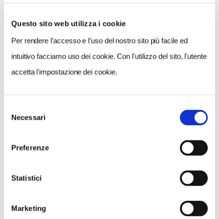
Questo sito web utilizza i cookie
Per rendere l’accesso e l’uso del nostro sito più facile ed
VEDI SU
MAPPA
intuitivo facciamo uso dei cookie. Con l'utilizzo del sito, l'utente
accetta l'impostazione dei cookie.
Selezione
Necessari
del
consenso
Preferenze
Statistici
Marketing