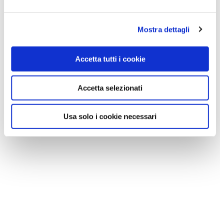
Mostra dettagli
Accetta tutti i cookie
Accetta selezionati
Usa solo i cookie necessari