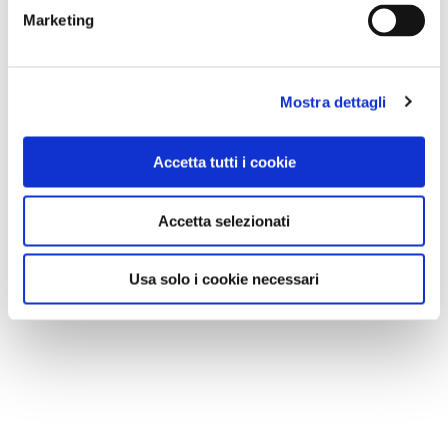
Marketing
Mostra dettagli
Accetta tutti i cookie
Accetta selezionati
Usa solo i cookie necessari