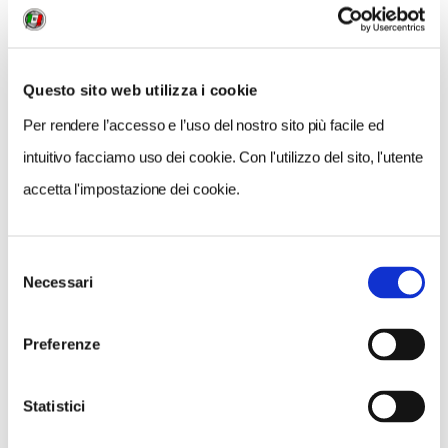
Questo sito web utilizza i cookie
Per rendere l’accesso e l’uso del nostro sito più facile ed
intuitivo facciamo uso dei cookie. Con l'utilizzo del sito, l'utente
accetta l'impostazione dei cookie.
Selezione
Necessari
del
VEDI SU
MAPPA
consenso
Preferenze
Statistici