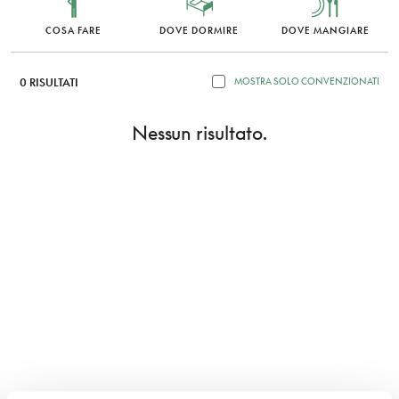
COSA FARE
DOVE DORMIRE
DOVE MANGIARE
0 RISULTATI
MOSTRA SOLO CONVENZIONATI
Nessun risultato.