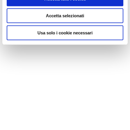
Accetta selezionati
Usa solo i cookie necessari