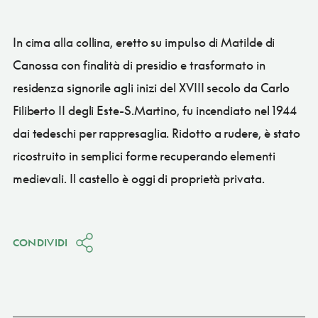
In cima alla collina, eretto su impulso di Matilde di
Canossa con finalità di presidio e trasformato in
residenza signorile agli inizi del XVIII secolo da Carlo
Filiberto II degli Este-S.Martino, fu incendiato nel 1944
dai tedeschi per rappresaglia. Ridotto a rudere, è stato
ricostruito in semplici forme recuperando elementi
medievali. Il castello è oggi di proprietà privata.
CONDIVIDI