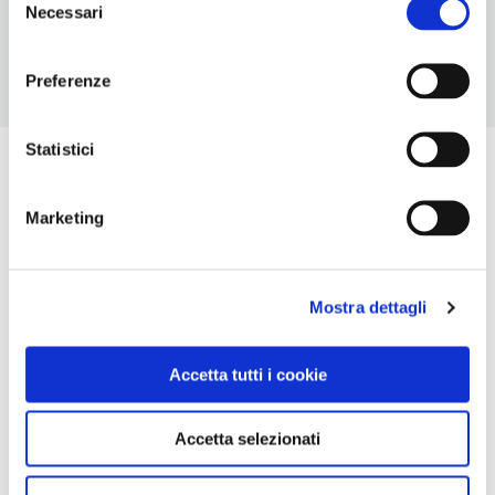
Necessari
del
consenso
Preferenze
Statistici
Marketing
Mostra dettagli
Accetta tutti i cookie
Accetta selezionati