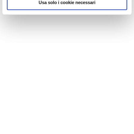
Usa solo i cookie necessari