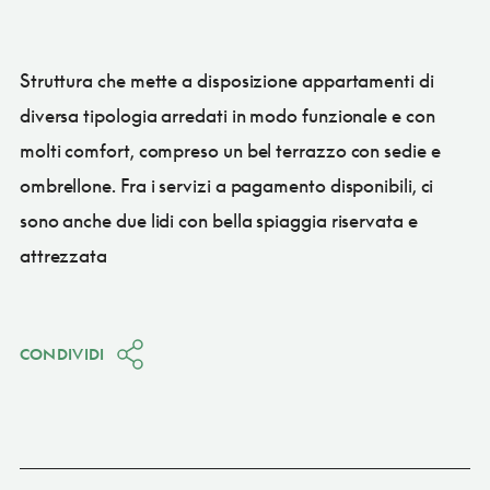
Struttura che mette a disposizione appartamenti di
diversa tipologia arredati in modo funzionale e con
molti comfort, compreso un bel terrazzo con sedie e
ombrellone. Fra i servizi a pagamento disponibili, ci
sono anche due lidi con bella spiaggia riservata e
attrezzata
CONDIVIDI