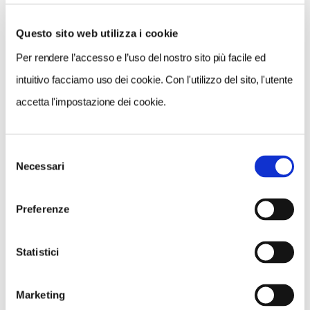
Questo sito web utilizza i cookie
Per rendere l’accesso e l’uso del nostro sito più facile ed
VEDI SU
MAPPA
intuitivo facciamo uso dei cookie. Con l'utilizzo del sito, l'utente
accetta l'impostazione dei cookie.
Selezione
Necessari
del
consenso
Preferenze
Statistici
Marketing