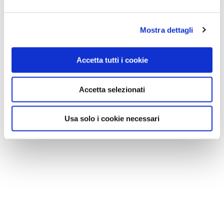
Mostra dettagli
Accetta tutti i cookie
Accetta selezionati
Usa solo i cookie necessari