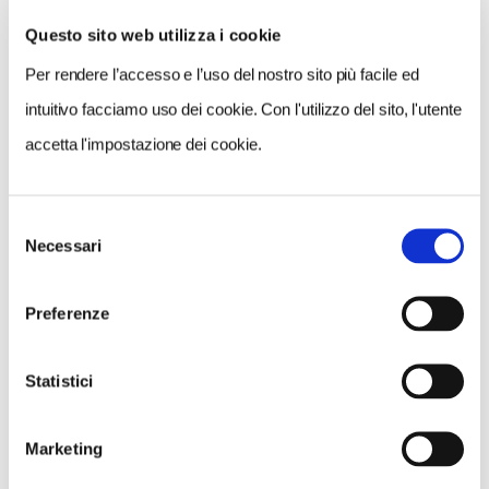
Questo sito web utilizza i cookie
Per rendere l’accesso e l’uso del nostro sito più facile ed
VEDI SU
MAPPA
intuitivo facciamo uso dei cookie. Con l'utilizzo del sito, l'utente
accetta l'impostazione dei cookie.
Selezione
Necessari
del
consenso
Preferenze
Statistici
Marketing