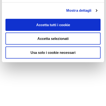
Mostra dettagli
Accetta tutti i cookie
Accetta selezionati
Usa solo i cookie necessari