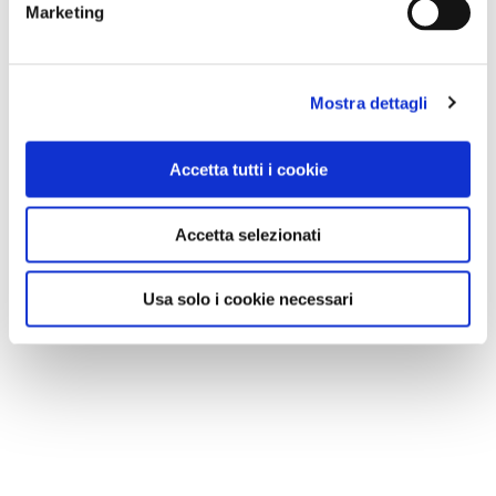
Marketing
Mostra dettagli
Accetta tutti i cookie
Accetta selezionati
Usa solo i cookie necessari