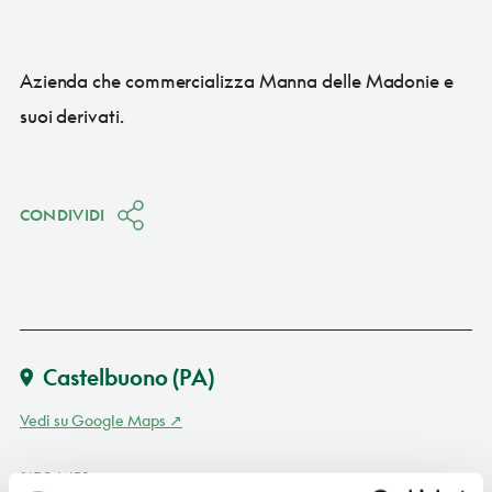
Azienda che commercializza Manna delle Madonie e
suoi derivati.
CONDIVIDI
Castelbuono
(PA)
Vedi su Google Maps
SITO WEB