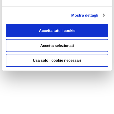
Mostra dettagli
Accetta tutti i cookie
Accetta selezionati
Usa solo i cookie necessari