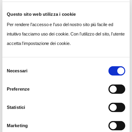
Questo sito web utilizza i cookie
Per rendere l’accesso e l’uso del nostro sito più facile ed
VEDI SU
MAPPA
intuitivo facciamo uso dei cookie. Con l'utilizzo del sito, l'utente
accetta l'impostazione dei cookie.
Selezione
Necessari
del
consenso
Preferenze
Statistici
Marketing