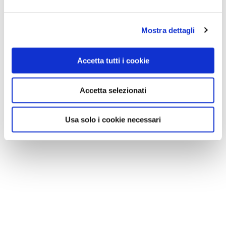
Mostra dettagli
Accetta tutti i cookie
Accetta selezionati
Usa solo i cookie necessari