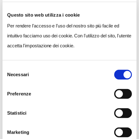
Questo sito web utilizza i cookie
Per rendere l’accesso e l’uso del nostro sito più facile ed
VEDI SU
MAPPA
intuitivo facciamo uso dei cookie. Con l'utilizzo del sito, l'utente
accetta l'impostazione dei cookie.
Selezione
Necessari
del
consenso
Preferenze
Statistici
Marketing