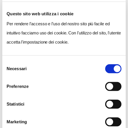
Questo sito web utilizza i cookie
Per rendere l’accesso e l’uso del nostro sito più facile ed
VEDI SU
MAPPA
intuitivo facciamo uso dei cookie. Con l'utilizzo del sito, l'utente
accetta l'impostazione dei cookie.
Selezione
Necessari
del
consenso
Preferenze
Statistici
Marketing