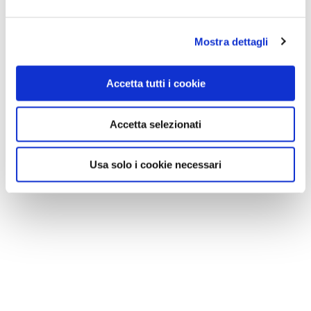
Mostra dettagli
Accetta tutti i cookie
Accetta selezionati
Usa solo i cookie necessari