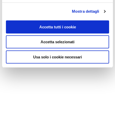
Mostra dettagli
Accetta tutti i cookie
Accetta selezionati
Usa solo i cookie necessari