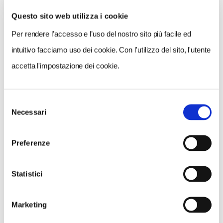
Questo sito web utilizza i cookie
Per rendere l’accesso e l’uso del nostro sito più facile ed
VEDI SU
MAPPA
intuitivo facciamo uso dei cookie. Con l'utilizzo del sito, l'utente
accetta l'impostazione dei cookie.
Selezione
Necessari
del
consenso
Preferenze
Statistici
Marketing