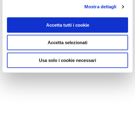
Mostra dettagli
Accetta tutti i cookie
Accetta selezionati
Usa solo i cookie necessari