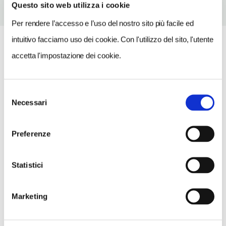
Questo sito web utilizza i cookie
Per rendere l’accesso e l’uso del nostro sito più facile ed
intuitivo facciamo uso dei cookie. Con l'utilizzo del sito, l'utente
accetta l'impostazione dei cookie.
Selezione
Necessari
del
consenso
Preferenze
Statistici
Marketing